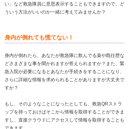
い」など救急隊員に意思表示することもできますので、ど
ういう方法がいいのか一緒に考えてみませんか？
身内が倒れても慌てない！
身内が倒れたら、あなたが救急隊に飲んでる薬や既往歴な
どさまざまな事を聞かれますが答えられますか？また、緊
急入院が必要になるとあなたが手続きをすることになり、
さらに詳細な情報を求められることがありますが大丈夫で
すか？
もし、そのようなことになったとしても、救急QRストラ
ップを持っておけばそこから情報を取得することができま
すし、直接クラウドにアクセスして情報を取得することも
できます。