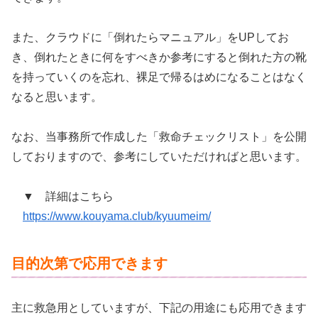
また、クラウドに「倒れたらマニュアル」をUPしてお
き、倒れたときに何をすべきか参考にすると倒れた方の靴
を持っていくのを忘れ、裸足で帰るはめになることはなく
なると思います。
なお、当事務所で作成した「救命チェックリスト」を公開
しておりますので、参考にしていただければと思います。
▼ 詳細はこちら
https://www.kouyama.club/kyuumeim/
目的次第で応用できます
主に救急用としていますが、下記の用途にも応用できます