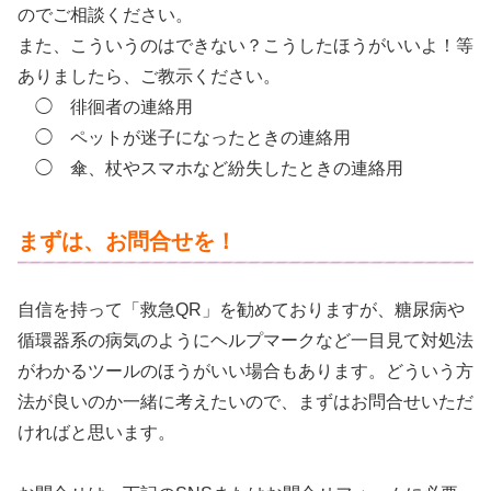
のでご相談ください。
また、こういうのはできない？こうしたほうがいいよ！等
ありましたら、ご教示ください。
◯ 徘徊者の連絡用
◯
ペットが迷子になったときの連絡用
◯ 傘、杖やスマホなど紛失したときの連絡用
まずは、お問合せを！
自信を持って「救急QR」を勧めておりますが、糖尿病や
循環器系の病気のようにヘルプマークなど一目見て対処法
がわかるツールのほうがいい場合もあります。どういう方
法が良いのか一緒に考えたいので、まずはお問合せいただ
ければと思います。