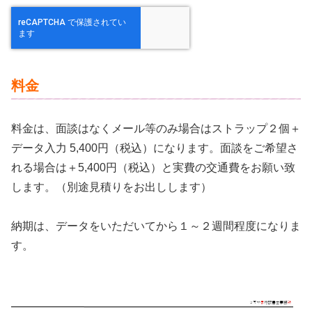
料金
料金は、面談はなくメール等のみ場合はストラップ２個＋
データ入力 5,400円（税込）になります。面談をご希望さ
れる場合は＋5,400円（税込）と実費の交通費をお願い致
します。（別途見積りをお出しします）
納期は、データをいただいてから１～２週間程度になりま
す。