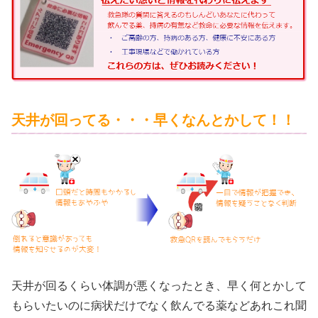
天井が回ってる・・・早くなんとかして！！
天井が回るくらい体調が悪くなったとき、早く何とかして
もらいたいのに病状だけでなく飲んでる薬などあれこれ聞