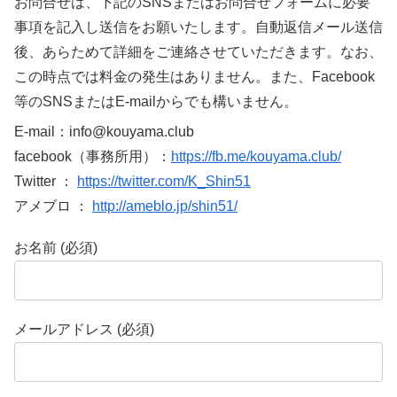
お問合せは、下記のSNSまたはお問合せフォームに必要
事項を記入し送信をお願いたします。自動返信メール送信
後、あらためて詳細をご連絡させていただきます。なお、
この時点では料金の発生はありません。また、Facebook
等のSNSまたはE-mailからでも構いません。
E-mail：info@kouyama.club
facebook（事務所用）：
https://fb.me/kouyama.club/
Twitter ：
https://twitter.com/K_Shin51
アメブロ ：
http://ameblo.jp/shin51/
お名前 (必須)
メールアドレス (必須)