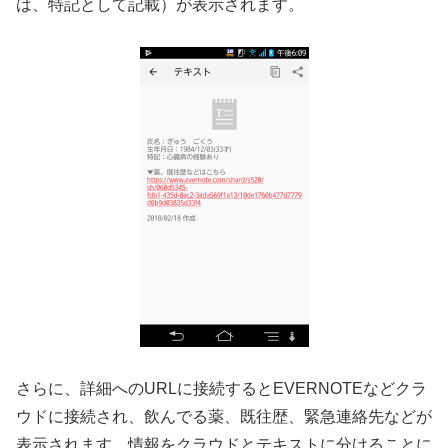
は、特記として記載）が表示されます。
さらに、詳細へのURLに接続するとEVERNOTEなどクラ
ウドに接続され、飲んでる薬、既往歴、緊急連絡先などが
表示されます。情報をクラウドとテキストに分けることに