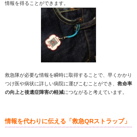
情報を得ることができます。
救急隊が必要な情報を瞬時に取得することで、早くかかり
つけ医や病状に詳しい病院に運びこむことができ、
救命率
の向上と後遺症障害の軽減
につながると考えています。
情報を代わりに伝える「救急QRストラップ」