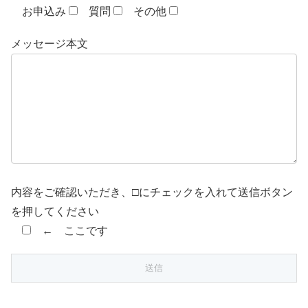
お申込み
質問
その他
メッセージ本文
内容をご確認いただき、□にチェックを入れて送信ボタン
を押してください
← ここです