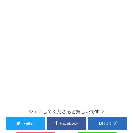
シェアしてくださると嬉しいです☆
Twitter
Facebook
はてブ