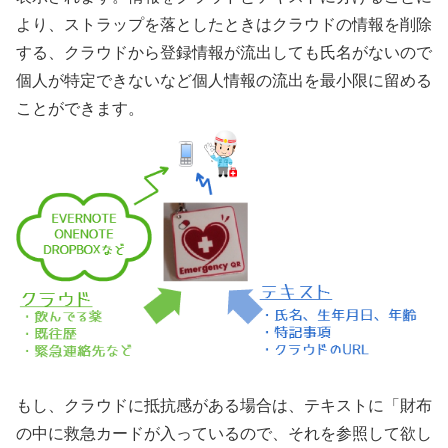
より、ストラップを落としたときはクラウドの情報を削除
する、クラウドから登録情報が流出しても氏名がないので
個人が特定できないなど個人情報の流出を最小限に留める
ことができます。
もし、クラウドに抵抗感がある場合は、テキストに「財布
の中に救急カードが入っているので、それを参照して欲し