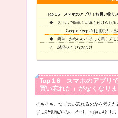
Tap１6 スマホのアプリでお買い物
◆ スマホで簡単！写真も付けられるメモア
・ Google Keep の利用方法
◆ 簡単！かわいい！そして鳴くメモ
☆ 感想のようなおまけ
Tap１6 スマホのアプ
買い忘れた」がなくなりま
そもそも、なぜ買い忘れるのかを考えた
ずに記憶頼みであったり、お買い物リス