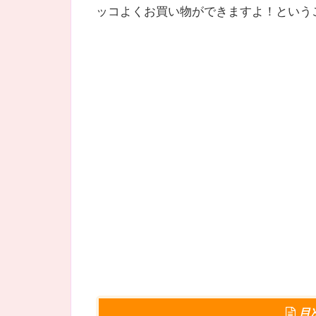
ッコよくお買い物ができますよ！という
目