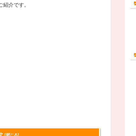
ご紹介です。
次