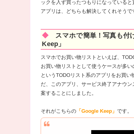
ックを入ず買ったつもりになっていると
アプリは、どちらも解決してくれそうで
◆ スマホで簡単！写真も付けられるメモアプリ「Google
Keep」
スマホでお買い物リストといえば、TO
お買い物リストとして使うケースが多いので
というTODOリスト系のアプリをお買
だ、このアプリ、サービス終了アナウン
案することにしました。
それがこちらの
「Google Keep」
です。