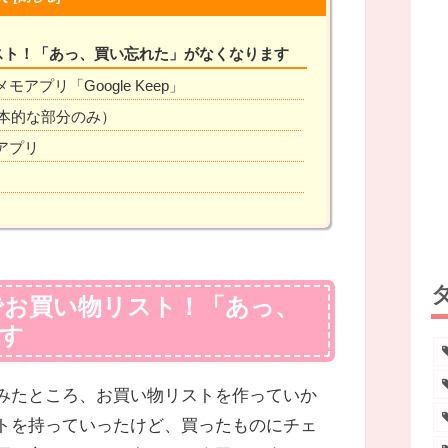
リスト！「あっ、買い忘れた」がなくなります
プリ「Google Keep」
（基本的な部分のみ）
アプリ
リでお買い物リスト！「あっ、
す
みたところ、お買い物リストを作っていか
トを持っていったけど、買ったものにチェ