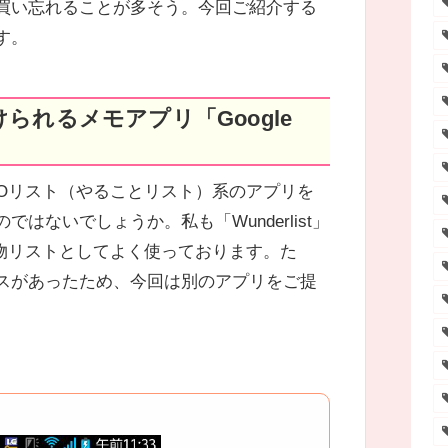
買い忘れることが多そう。今回ご紹介する
す。
DOリスト（やることリスト）系のアプリを
はないでしょうか。私も「Wunderlist」
い物リストとしてよく使っております。た
スがあったため、今回は別のアプリをご提