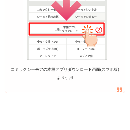
コミックシーモアの本棚アプリダウンロード画面(スマホ版)
より引用