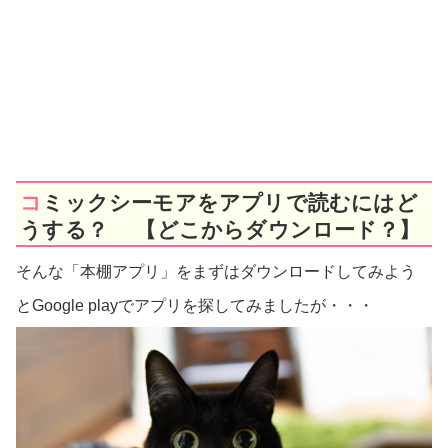
コミックシーモアをアプリで読むにはど
うする？ 【どこからダウンロード？】
そんな「本棚アプリ」をまずはダウンロードしてみよう
とGoogle playでアプリを探してみましたが・・・