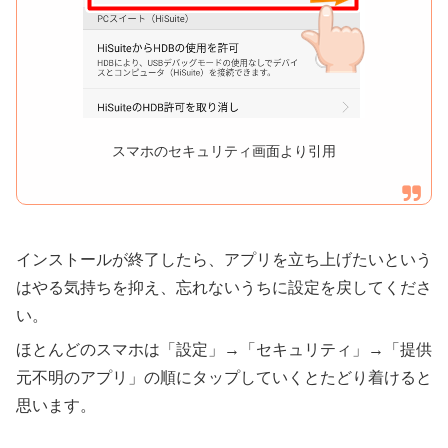
スマホのセキュリティ画面より引用
インストールが終了したら、アプリを立ち上げたいという
はやる気持ちを抑え、忘れないうちに設定を戻してくださ
い。
ほとんどのスマホは「設定」→「セキュリティ」→「提供
元不明のアプリ」の順にタップしていくとたどり着けると
思います。