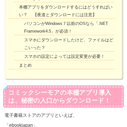
本棚アプリをダウンロードするにはどうすればい
い？ 【夜道とダウンロードには注意】
パソコンがWindows７以前のOSなら「.NET
Framework4.5」が必須！
スマホにダウンロードしたけど、ファイルはど
こいった？
スマホの設定によっては設定変更が必要！
まとめ
コミックシーモアの本棚アプリ導入
は、秘密の入口からダウンロード！
電子書籍ストアのアプリといえば、
「ebookjapan」