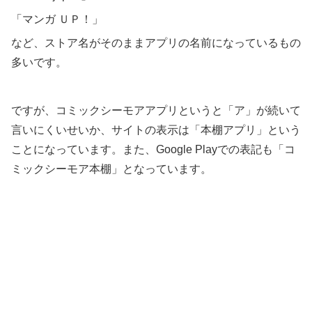
「マンガ ＵＰ！」
など、ストア名がそのままアプリの名前になっているもの
多いです。
ですが、コミックシーモアアプリというと「ア」が続いて
言いにくいせいか、サイトの表示は「本棚アプリ」という
ことになっています。また、Google Playでの表記も「コ
ミックシーモア本棚」となっています。