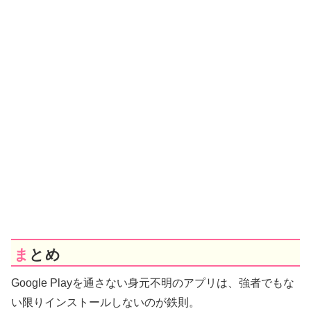
まとめ
Google Playを通さない身元不明のアプリは、強者でもな
い限りインストールしないのが鉄則。