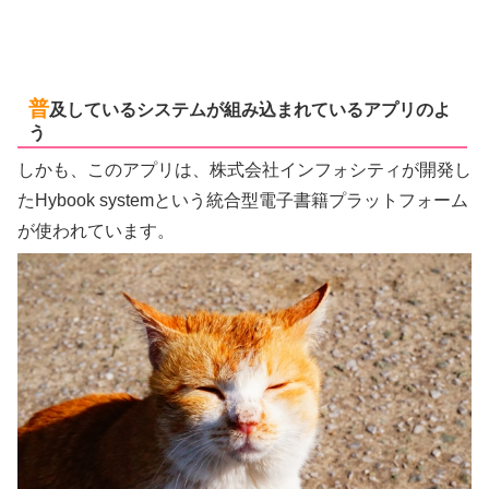
普
及しているシステムが組み込まれているアプリのよ
う
しかも、このアプリは、株式会社インフォシティが開発し
たHybook systemという統合型電子書籍プラットフォーム
が使われています。