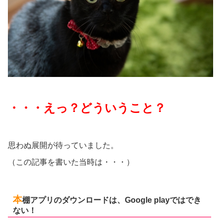
・・・えっ？どういうこと？
思わぬ展開が待っていました。
（この記事を書いた当時は・・・）
本
棚アプリのダウンロードは、Google playではでき
ない！