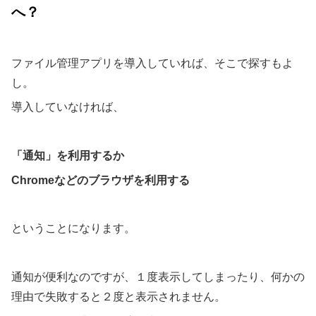
へ？
ファイル管理アプリを導入していれば、そこで探すもよ
し。
導入していなければ、
「通知」を利用するか
Chromeなどのブラウザを利用する
ということになります。
通知が便利なのですが、１度表示してしまったり、何かの
理由で失敗すると２度と表示されません。