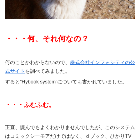
・・・何、それ何なの？
何のことかわからないので、
株式会社インフォシティの公
式サイト
を調べてみました。
すると”Hybook system”についても書かれていました。
・・・ふむふむ。
正直、読んでもよくわかりませんでしたが、このシステム
はコミックシーモアだけではなく、ｄブック、ひかりTV