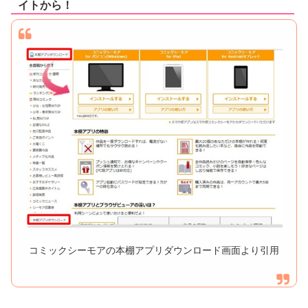
イトから！
コミックシーモアの本棚アプリダウンロード画面より引用