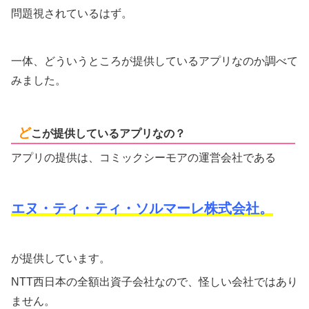
問題視されているはず。
一体、どういうところが提供しているアプリなのか調べて
みました。
ど
こが提供しているアプリなの？
アプリの提供は、コミックシーモアの運営会社である
エヌ・ティ・ティ・ソルマーレ株式会社。
が提供しています。
NTT西日本の全額出資子会社なので、怪しい会社ではあり
ません。