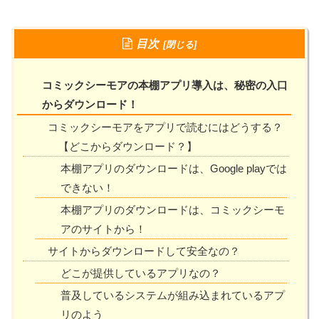
目次
コミックシーモアの本棚アプリ導入は、秘密の入口
からダウンロード！
コミックシーモアをアプリで読むにはどうする？
【どこからダウンロード？】
本棚アプリのダウンロードは、Google playでは
できない！
本棚アプリのダウンロードは、コミックシーモ
アのサイトから！
サイトからダウンロードして安全なの？
どこが提供しているアプリなの？
普及しているシステムが組み込まれているアプ
リのよう