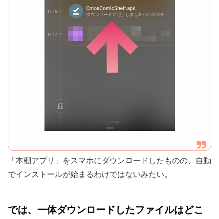
「本棚アプリ」をスマホにダウンロードしたものの、自動
でインストールが始まるわけではないみたい。
では、一体ダウンロードしたファイルはどこ