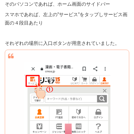
そのパソコンであれば、ホーム画面のサイドバー
スマホであれば、左上の”サービス”をタップしサービス画
面の４段目あたり
それぞれの場所に入口ボタンが用意されていました。