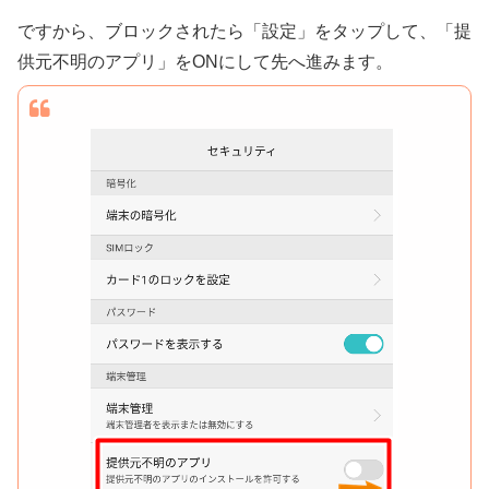
ですから、ブロックされたら「設定」をタップして、「提
供元不明のアプリ」をONにして先へ進みます。