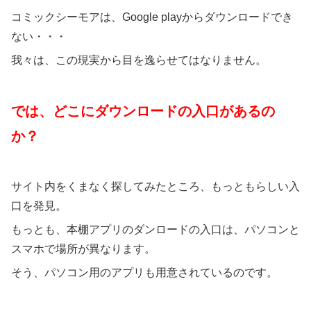
コミックシーモアは、Google playからダウンロードでき
ない・・・
我々は、この現実から目を逸らせてはなりません。
では、どこにダウンロードの入口があるの
か？
サイト内をくまなく探してみたところ、もっともらしい入
口を発見。
もっとも、本棚アプリのダンロードの入口は、パソコンと
スマホで場所が異なります。
そう、パソコン用のアプリも用意されているのです。