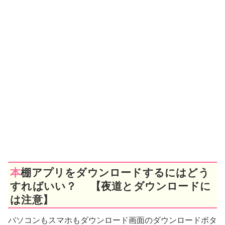
本棚アプリをダウンロードするにはどう
すればいい？ 【夜道とダウンロードに
は注意】
パソコンもスマホもダウンロード画面のダウンロードボタ