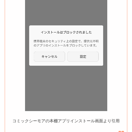
コミックシーモアの本棚アプリインストール画面より引用