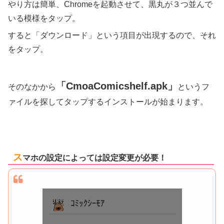
やり方は簡単、Chromeを起動させて、黒丸が３つ並んで
いる模様をタップ。
すると「ダウンロード」という項目が出現するので、それ
をタップ。
「CmoaComicshelf.apk」
そのなかから
というフ
ァイルを探してタップするインストールが始まります。
ス
マホの設定によっては設定変更が必要！