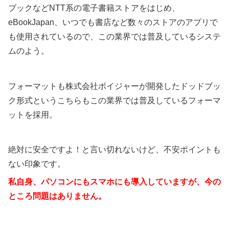
ブックなどNTT系の電子書籍ストアをはじめ、
eBookJapan、いつでも書店など数々のストアのアプリで
も使用されているので、この業界では普及しているシステ
ムのよう。
フォーマットも株式会社ボイジャーが開発したドッドブッ
ク形式というこちらもこの業界では普及しているフォーマ
ットを採用。
絶対に安全ですよ！と言い切れないけど、不安ポイントも
ない印象です。
私自身、パソコンにもスマホにも導入していますが、今の
ところ問題はありません。