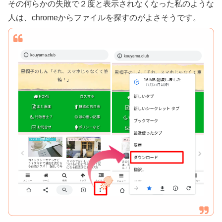
その何らかの失敗で２度と表示されなくなった私のような
人は、chromeからファイルを探すのがよさそうです。