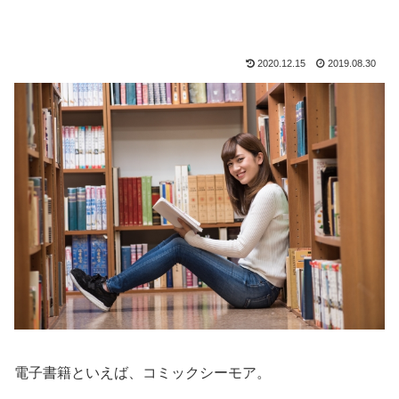
2020.12.15
2019.08.30
電子書籍といえば、コミックシーモア。