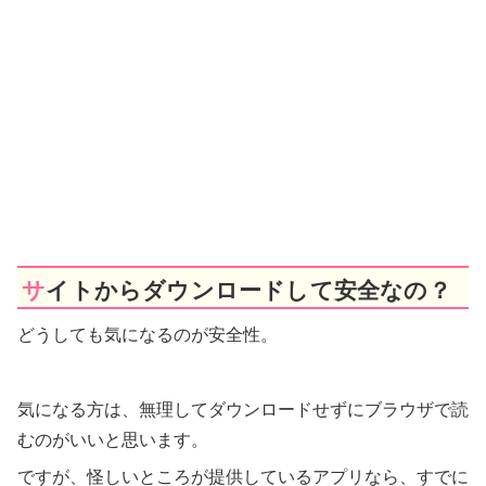
サイトからダウンロードして安全なの？
どうしても気になるのが安全性。
気になる方は、無理してダウンロードせずにブラウザで読
むのがいいと思います。
ですが、怪しいところが提供しているアプリなら、すでに