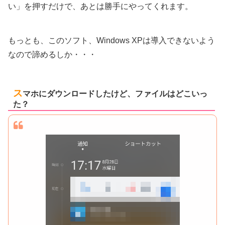
い」を押すだけで、あとは勝手にやってくれます。
もっとも、このソフト、Windows XPは導入できないよう
なので諦めるしか・・・
ス
マホにダウンロードしたけど、ファイルはどこいっ
た？