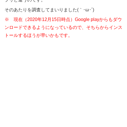
そのあたりを調査してまいりました(｀･ω･´)ゞ
※ 現在（2020年12月15日時点）Google playからもダウ
ンロードできるようになっているので、そちらからインス
トールするほうが早いかもです。