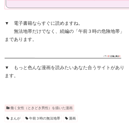
▼ 電子書籍ならすぐに読めますね。
無法地帯だけでなく、続編の「午前３時の危険地帯」
まであります。
▼ もっと色んな漫画を読みたいあなた合うサイトがあり
ます。
働く女性（ときどき男性）を描いた漫画
まんが
午前３時の無法地帯
漫画