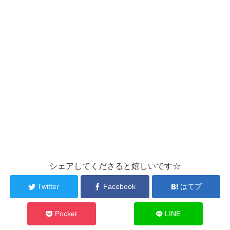
シェアしてくださると嬉しいです☆
Twitter
Facebook
はてブ
Pocket
LINE