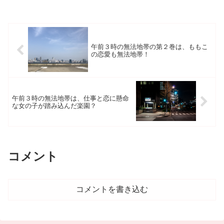
午前３時の無法地帯の第２巻は、ももこ
の恋愛も無法地帯！
午前３時の無法地帯は、仕事と恋に懸命
な女の子が踏み込んだ楽園？
コメント
コメントを書き込む