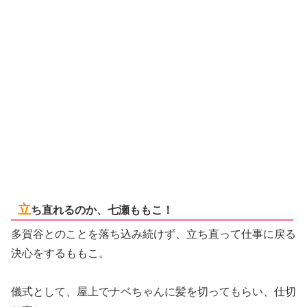
立
ち直れるのか、七瀬ももこ！
多賀谷とのことを落ち込み続けず、立ち直って仕事に戻る
決心をするももこ。
儀式として、屋上でナベちゃんに髪を切ってもらい、仕切