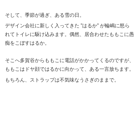
そして、季節が過ぎ、ある雪の日。
デザイン会社に新しく入ってきた ”はるか” が輪嶋に怒ら
れてトイレに駆け込みます。偶然、居合わせたももこに愚
痴をこぼすはるか。
そこへ多賀谷からももこに電話がかかってくるのですが、
ももこはドヤ顔ではるかに向かって、ある一言放ちます。
もちろん、ストラップは不気味なうさぎのままで。