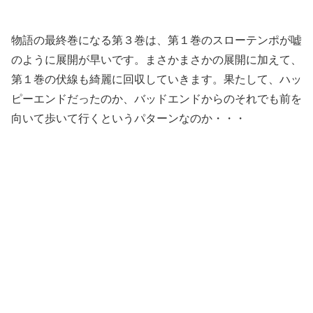
物語の最終巻になる第３巻は、第１巻のスローテンポが嘘
のように展開が早いです。まさかまさかの展開に加えて、
第１巻の伏線も綺麗に回収していきます。果たして、ハッ
ピーエンドだったのか、バッドエンドからのそれでも前を
向いて歩いて行くというパターンなのか・・・