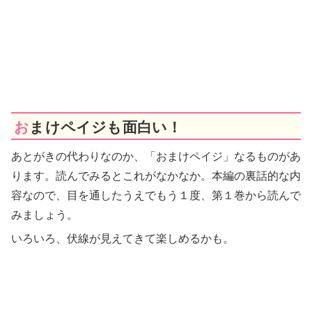
おまけペイジも面白い！
あとがきの代わりなのか、「おまけペイジ」なるものがあ
ります。読んでみるとこれがなかなか。本編の裏話的な内
容なので、目を通したうえでもう１度、第１巻から読んで
みましょう。
いろいろ、伏線が見えてきて楽しめるかも。