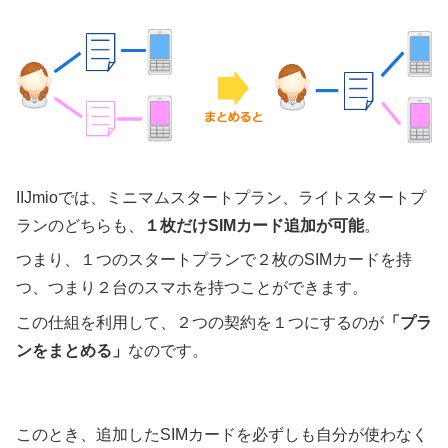
IIJmioでは、ミニマムスタートプラン、ライトスタートプ
ランのどちらも、
１枚だけSIMカード追加が可能
。
つまり、１つのスタートプランで２枚のSIMカードを持
つ、つまり２台のスマホを持つことができます。
この仕組を利用して、２つの契約を１つにするのが
「プラ
ンをまとめる」
なのです。
このとき、追加したSIMカードを必ずしも自分が使わなく