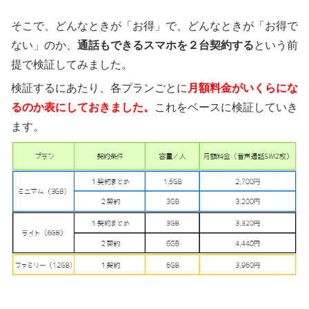
そこで、どんなときが「お得」で、どんなときが「お得で
ない」のか、
通話もできるスマホを２台契約する
という前
提で検証してみました。
検証するにあたり、各プランごとに
月額料金がいくらにな
るのか表にしておきました。
これをベースに検証していき
ます。