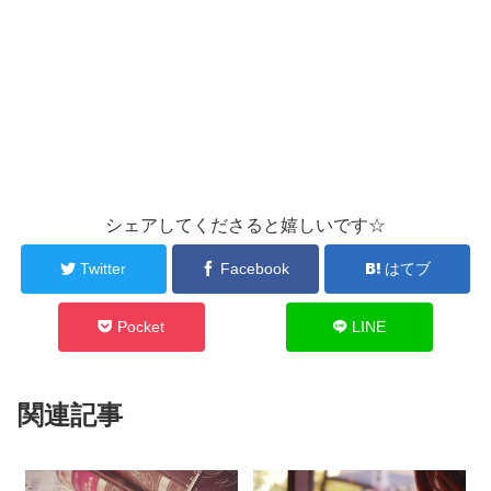
シェアしてくださると嬉しいです☆
Twitter
Facebook
はてブ
Pocket
LINE
関連記事