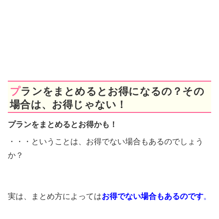
プランをまとめるとお得になるの？その
場合は、お得じゃない！
プランをまとめるとお得かも！
・・・ということは、お得でない場合もあるのでしょう
か？
実は、まとめ方によっては
お得でない場合もあるのです
。