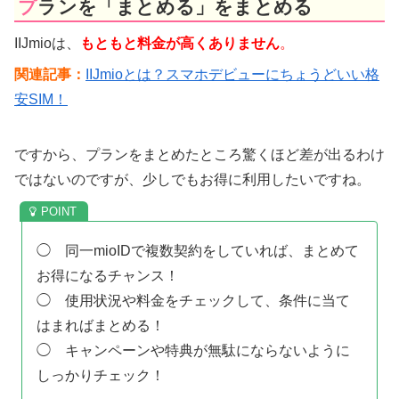
プランを「まとめる」をまとめる
IIJmioは、
もともと料金が高くありません
。
関連記事：
IIJmioとは？スマホデビューにちょうどいい格
安SIM！
ですから、プランをまとめたところ驚くほど差が出るわけ
ではないのですが、少しでもお得に利用したいですね。
◯ 同一mioIDで複数契約をしていれば、まとめて
お得になるチャンス！
◯ 使用状況や料金をチェックして、条件に当て
はまればまとめる！
◯ キャンペーンや特典が無駄にならないように
しっかりチェック！