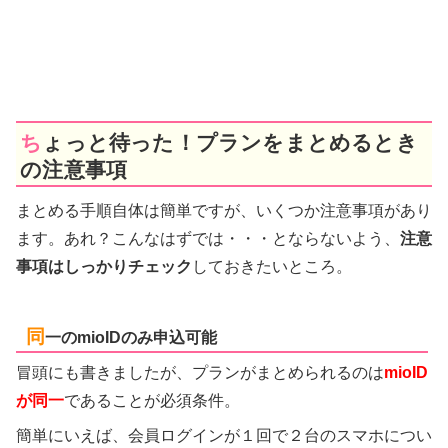
ちょっと待った！プランをまとめるとき
の注意事項
まとめる手順自体は簡単ですが、いくつか注意事項があり
ます。あれ？こんなはずでは・・・とならないよう、
注意
事項はしっかりチェック
しておきたいところ。
同
一のmioIDのみ申込可能
冒頭にも書きましたが、プランがまとめられるのは
mioID
が同一
であることが必須条件。
簡単にいえば、会員ログインが１回で２台のスマホについ