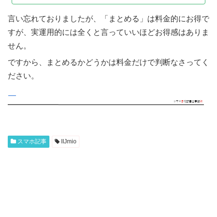
言い忘れておりましたが、「まとめる」は料金的にお得で
すが、実運用的には全くと言っていいほどお得感はありま
せん。
ですから、まとめるかどうかは料金だけで判断なさってく
ださい。
スマホ記事
IIJmio