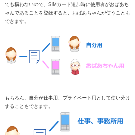
ても構わないので、SIMカード追加時に使用者がおばあち
ゃんであることを登録すると、おばあちゃんが使うことも
できます。
もちろん、自分が仕事用、プライベート用として使い分け
することもできます。