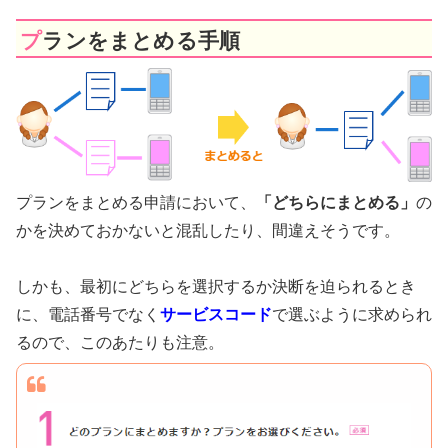
プランをまとめる手順
プランをまとめる申請において、
「どちらにまとめる」
の
かを決めておかないと混乱したり、間違えそうです。
しかも、最初にどちらを選択するか決断を迫られるとき
に、電話番号でなく
サービスコード
で選ぶように求められ
るので、このあたりも注意。