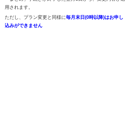
用されます。
ただし、プラン変更と同様に
毎月末日(0時以降)はお申し
込みができません