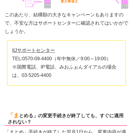
このあたり、結構額の大きなキャンペーンもありますの
で、不安な方はサポートセンターに確認されてはいかがで
しょうか。
IIJサポートセンター
TEL:0570-09-4400（年中無休／9:00～19:00）
※国際電話、IP電話、みおふぉんダイアルの場合
は、03-5205-4400
「ま
とめる」の変更手続きが終了しても、すぐに適用
されない？
「まとめ」手続きが終了した翌月1日から、変更内容が適