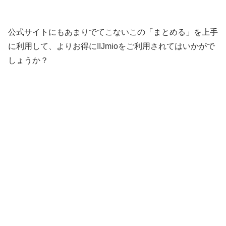
公式サイトにもあまりでてこないこの「まとめる」を上手
に利用して、よりお得にIIJmioをご利用されてはいかがで
しょうか？