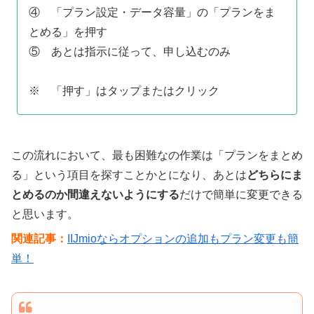
④ 「プラン設定・データ容量」の「プランをま
とめる」を押す
⑤ あとは指示に従って、申し込むのみ
※ 「押す」はタップまたはクリック
この流れにおいて、最も困難なの作業は「プランをまとめ
る」という項目を探すことかとになり、あとは
どちらにま
とめるのか間違えないようにする
だけで簡単に変更できる
と思います。
関連記事：
IIJmioならオプションの追加もプラン変更も簡
単！