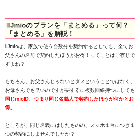
IIJmioのプランを「まとめる」って何？
「まとめる」を解説！
IIJmioは、家族で使う台数分を契約するとしても、全てお
父さんの名前で契約したほうがお得！ってことはご存じで
すよね？
もちろん、お父さんじゃないとダメということではなく、
お母さんでも良いのですが要するに複数回線持つにしても
同じmioID、つまり同じ名義人で契約したほうが何かとお
得。
ところが、同じ名義にはしたものの、スマホ１台につき１
つの契約にしませんでしたか？