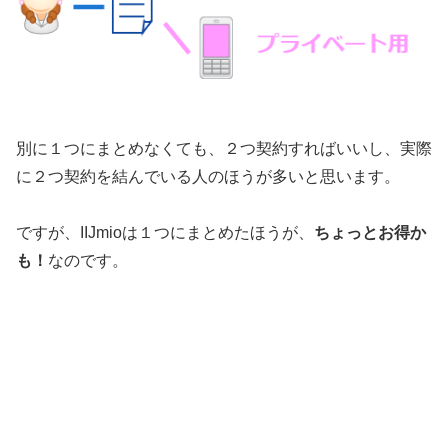
別に１つにまとめなくても、２つ契約すればいいし、実際
に２つ契約を結んでいる人のほうが多いと思います。
ですが、IIJmioは１つにまとめたほうが、
ちょっとお得か
も！
なのです。