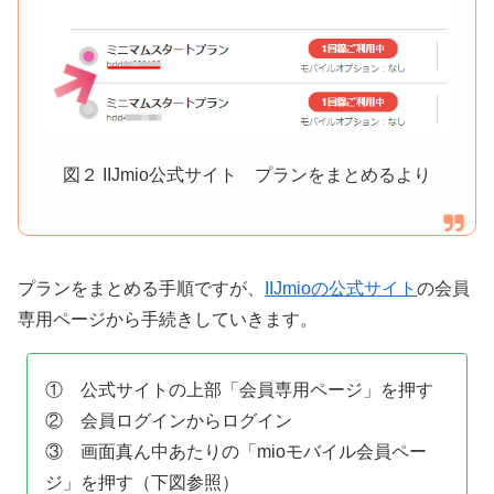
図２ IIJmio公式サイト プランをまとめるより
プランをまとめる手順ですが、
IIJmioの公式サイト
の会員
専用ページから手続きしていきます。
① 公式サイトの上部「会員専用ページ」を押す
② 会員ログインからログイン
③ 画面真ん中あたりの「mioモバイル会員ペー
ジ」を押す（下図参照）