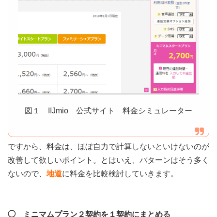
図１ IIJmio 公式サイト 料金シミュレーター
ですから、料金は、ほぼ自力で計算しないといけないのが
改善して欲しいポイント。とはいえ、パターンはそう多く
ないので、
地道
に料金を比較検討していきます。
◯ ミニマムプラン２契約を１契約にまとめる