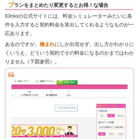
プ
ランをまとめたり変更するとお得！な場合
IIJmioの公式サイトには、料金シミュレーターみたいに条
件を入力すると契約料金を算出してくれるようなものが一
応あります。
あるのですが、
極まれ
にしか出現せず、出し方がわかりに
くいうえ、どういう契約でその料金になるのかまではわか
りません（下図参照）。