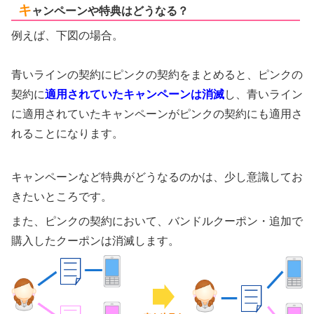
キ
ャンペーンや特典はどうなる？
例えば、下図の場合。
青いラインの契約にピンクの契約をまとめると、ピンクの
契約に
適用されていたキャンペーンは消滅
し、青いライン
に適用されていたキャンペーンがピンクの契約にも適用さ
れることになります。
キャンペーンなど特典がどうなるのかは、少し意識してお
きたいところです。
また、ピンクの契約において、バンドルクーポン・追加で
購入したクーポンは消滅します。