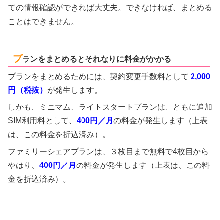
ての情報確認ができれば大丈夫。できなければ、まとめる
ことはできません。
プ
ランをまとめるとそれなりに料金がかかる
プランをまとめるためには、契約変更手数料として
2,000
円（税抜）
が発生します。
しかも、ミニマム、ライトスタートプランは、ともに追加
SIM利用料として、
400円／月
の料金が発生します（上表
は、この料金を折込済み）。
ファミリーシェアプランは、３枚目まで無料で4枚目から
やはり、
400円／月
の料金が発生します（上表は、この料
金を折込済み）。