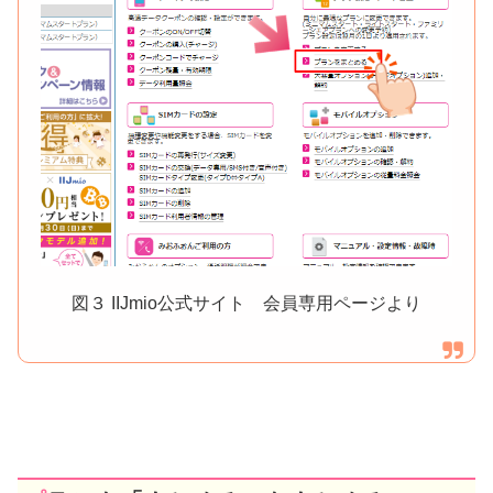
図３ IIJmio公式サイト 会員専用ページより