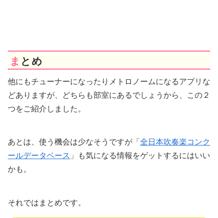
まとめ
他にもチューナーになったりメトロノームになるアプリな
どありますが、どちらも部室にあるでしょうから、この２
つをご紹介しました。
あとは、使う機会は少なそうですが「
全日本吹奏楽コンク
ールデータベース
」も気になる情報をゲットするにはいい
かも。
それではまとめです。