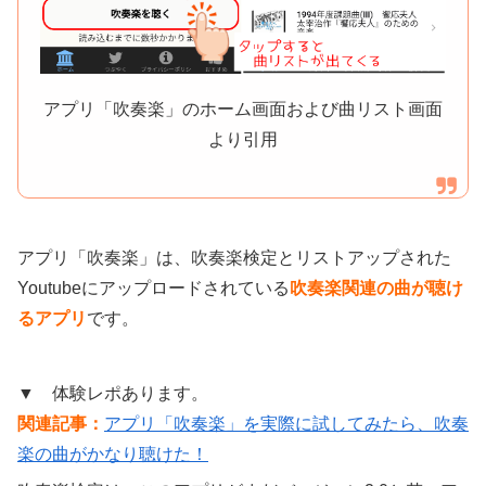
アプリ「吹奏楽」のホーム画面および曲リスト画面
より引用
アプリ「吹奏楽」は、吹奏楽検定とリストアップされた
Youtubeにアップロードされている
吹奏楽関連の曲が聴け
るアプリ
です。
▼ 体験レポあります。
関連記事：
アプリ「吹奏楽」を実際に試してみたら、吹奏
楽の曲がかなり聴けた！