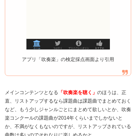
アプリ「吹奏楽」の検定採点画面より引用
メインコンテンツとなる
「吹奏楽を聴く」
のほうは、正
直、リストアップするなら課題曲は課題曲でまとめておく
など、もう少しジャンルごとにまとめて欲しいとか、吹奏
楽コンクールの課題曲が2014年くらいまでしかないと
か、不満がなくもないのですが、リストアップされている
曲数は多いのでそれなりに楽しめるかと。