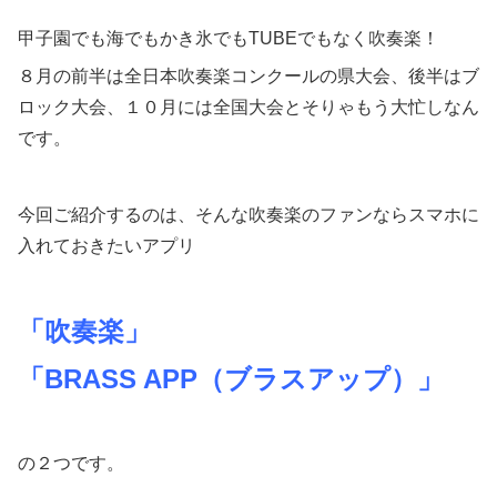
甲子園でも海でもかき氷でもTUBEでもなく吹奏楽！
８月の前半は全日本吹奏楽コンクールの県大会、後半はブ
ロック大会、１０月には全国大会とそりゃもう大忙しなん
です。
今回ご紹介するのは、そんな吹奏楽のファンならスマホに
入れておきたいアプリ
「吹奏楽」
「BRASS APP（ブラスアップ）」
の２つです。