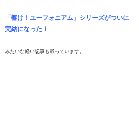
「響け！ユーフォニアム」シリーズがついに
完結になった！
みたいな軽い記事も載っています。