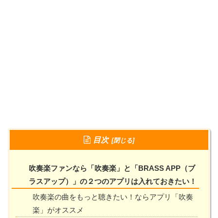
目次
吹奏楽ファンなら「吹奏楽」と「BRASS APP（ブ
ラスアップ）」の２つのアプリは入れておきたい！
吹奏楽の曲をもっと聴きたい！ならアプリ「吹奏
楽」がオススメ