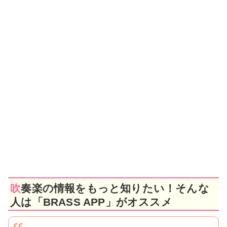
吹奏楽の情報をもっと知りたい！そんな
人は「BRASS APP」がオススメ