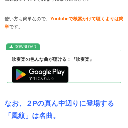
使い方も簡単なので、
Youtubeで検索かけて聴くよりは簡
単
です。
吹奏楽の色んな曲が聴ける：『吹奏楽』
なお、２Pの真ん中辺りに登場する
「風紋」は名曲。