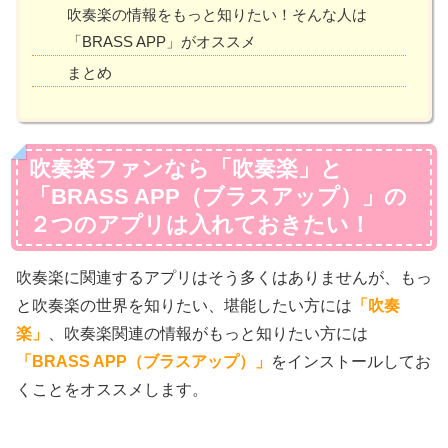
吹奏楽の情報をもっと知りたい！そんな人は
「BRASS APP」がオススメ
まとめ
吹奏楽ファンなら「吹奏楽」と
「BRASS APP（ブラスアップ）」の
２つのアプリは入れておきたい！
吹奏楽に関連するアプリはそう多くはありませんが、もっ
と吹奏楽の世界を知りたい、堪能したい方には
「吹奏
楽」
、吹奏楽関連の情報がもっと知りたい方には
「BRASS APP（ブラスアップ）」
をインストールしてお
くことをオススメします。