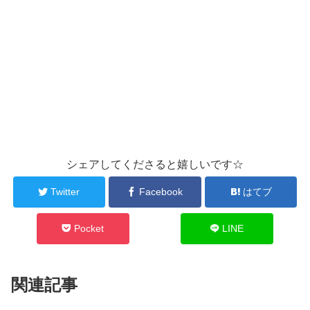
シェアしてくださると嬉しいです☆
Twitter
Facebook
はてブ
Pocket
LINE
関連記事