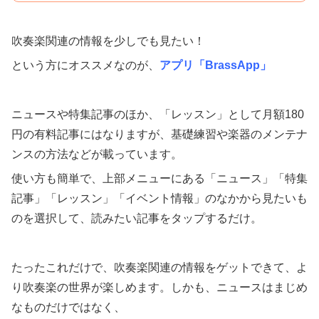
吹奏楽関連の情報を少しでも見たい！
という方にオススメなのが、
アプリ「BrassApp」
ニュースや特集記事のほか、「レッスン」として月額180
円の有料記事にはなりますが、基礎練習や楽器のメンテナ
ンスの方法などが載っています。
使い方も簡単で、上部メニューにある「ニュース」「特集
記事」「レッスン」「イベント情報」のなかから見たいも
のを選択して、読みたい記事をタップするだけ。
たったこれだけで、吹奏楽関連の情報をゲットできて、よ
り吹奏楽の世界が楽しめます。しかも、ニュースはまじめ
なものだけではなく、