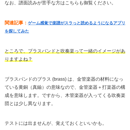
なお、譜面読みが苦手な方はこちらも御覧ください。
関連記事：
ゲーム感覚で楽譜がスラっと読めるようになるアプリ
を探してみた
ところで、ブラスバンドと吹奏楽って一緒のイメージがあ
りますよね？
ブラスバンドのブラス (brass) は、金管楽器の材料になっ
ている黄銅（真鍮）の意味なので、金管楽器＋打楽器の構
成を意味します。ですから、木管楽器が入ってくる吹奏楽
団とは少し異なります。
テストには出ませんが、覚えておくといいかも。