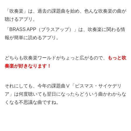
「吹奏楽」は、過去の課題曲を始め、色んな吹奏楽の曲が
聴けるアプリ。
「BRASS APP（ブラスアップ）」は、吹奏楽に関わる情
報が簡単に読めるアプリ。
どちらも吹奏楽ワールドがちょっと広がるので、
もっと吹
奏楽が好きなります！
それにしても、今年の課題曲Ⅴ「ビスマス・サイケデリ
ア」は何度聴いても翌日になったらどういう曲かわからな
くなる不思議な曲ですね。