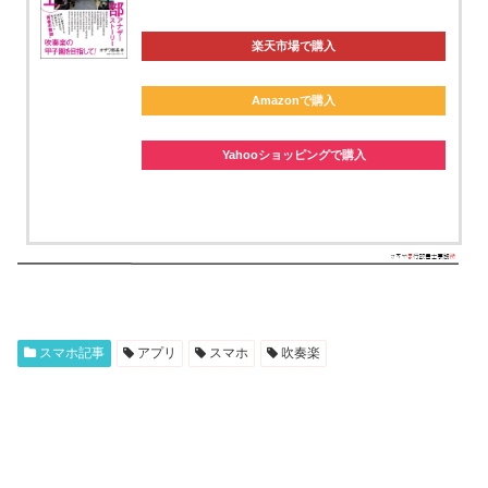
楽天市場で購入
Amazonで購入
Yahooショッピングで購入
スマホ記事
アプリ
スマホ
吹奏楽