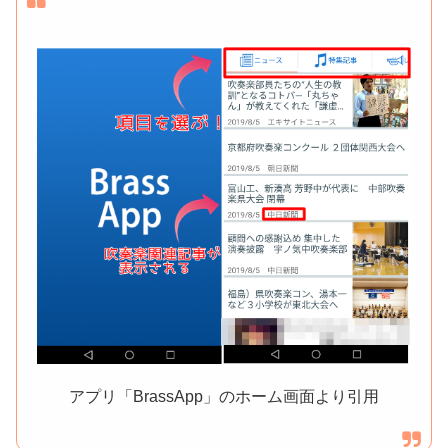
アプリ「BrassApp」のホーム画面より引用