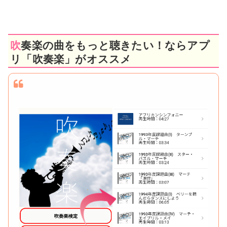
吹奏楽の曲をもっと聴きたい！ならアプ
リ「吹奏楽」がオススメ