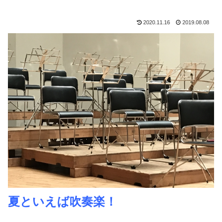
2020.11.16
2019.08.08
夏といえば吹奏楽！