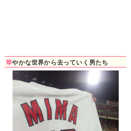
華やかな世界から去っていく男たち