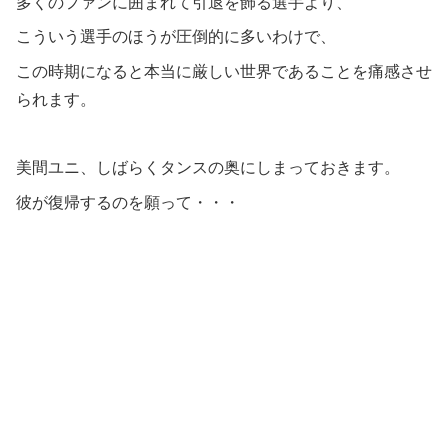
多くのファンに囲まれて引退を飾る選手より、
こういう選手のほうが圧倒的に多いわけで、
この時期になると本当に厳しい世界であることを痛感させ
られます。
美間ユニ、しばらくタンスの奥にしまっておきます。
彼が復帰するのを願って・・・