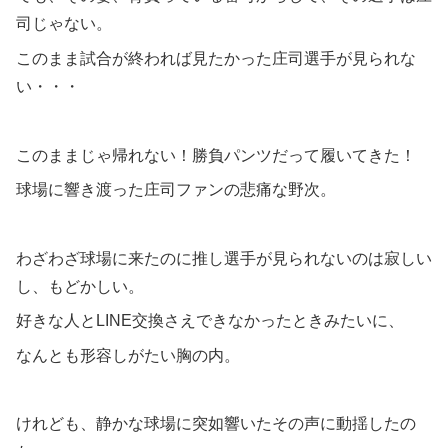
司じゃない。
このまま試合が終われば見たかった庄司選手が見られな
い・・・
このままじゃ帰れない！勝負パンツだって履いてきた！
球場に響き渡った庄司ファンの悲痛な野次。
わざわざ球場に来たのに推し選手が見られないのは寂しい
し、もどかしい。
好きな人とLINE交換さえできなかったときみたいに、
なんとも形容しがたい胸の内。
けれども、静かな球場に突如響いたその声に動揺したの