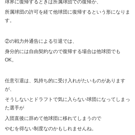
球界に復帰するときは所属球団での復帰か、
所属球団の許可を経て他球団に復帰するという形になりま
す。
②の戦力外通告による引退では、
身分的には自由契約なので復帰する場合は他球団でも
OK。
任意引退は、気持ち的に受け入れがたいものがあります
が、
そうしないとドラフトで気に入らない球団になってしまっ
た選手が
入団直後に辞めて他球団に移れてしまうので
やむを得ない制度なのかもしれませんね。