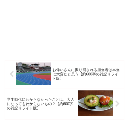
お偉いさんに振り回される担当者は本当
に大変だと思う【約600字の雑記リライ
ト版】
学生時代にわからなかったことは、大人
になってもわからないもの？【約600字
の雑記リライト版】