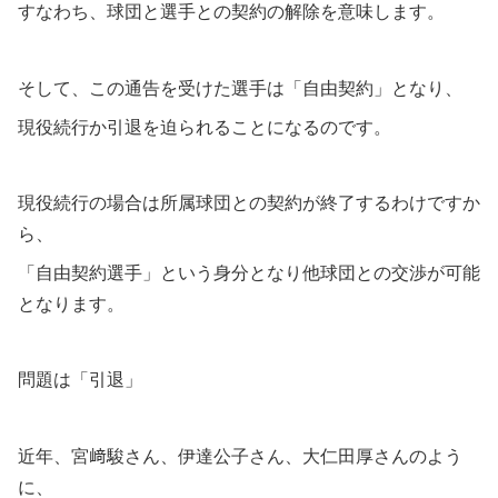
すなわち、球団と選手との契約の解除を意味します。
そして、この通告を受けた選手は「自由契約」となり、
現役続行か引退を迫られることになるのです。
現役続行の場合は所属球団との契約が終了するわけですか
ら、
「自由契約選手」という身分となり他球団との交渉が可能
となります。
問題は「引退」
近年、宮﨑駿さん、伊達公子さん、大仁田厚さんのよう
に、