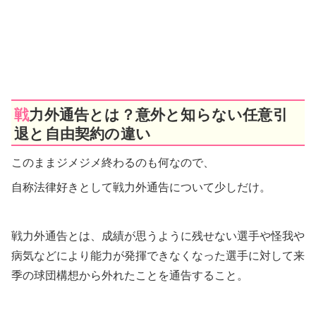
戦力外通告とは？意外と知らない任意引
退と自由契約の違い
このままジメジメ終わるのも何なので、
自称法律好きとして戦力外通告について少しだけ。
戦力外通告とは、成績が思うように残せない選手や怪我や
病気などにより能力が発揮できなくなった選手に対して来
季の球団構想から外れたことを通告すること。