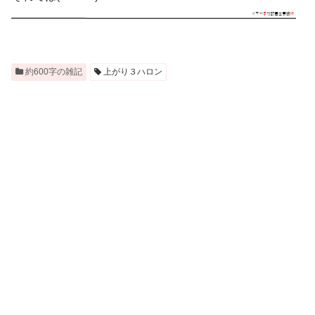
約600字の雑記
上がり３ハロン