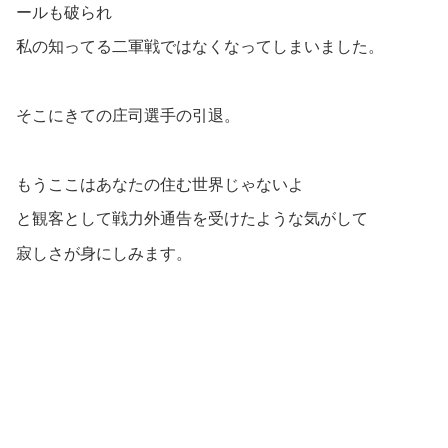
ールも破られ
私の知ってる二軍戦ではなくなってしまいました。
そこにきての庄司選手の引退。
もうここはあなたの住む世界じゃないよ
と観客として戦力外通告を受けたような気がして
寂しさが身にしみます。