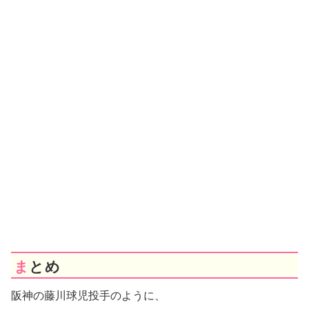
まとめ
阪神の藤川球児投手のように、