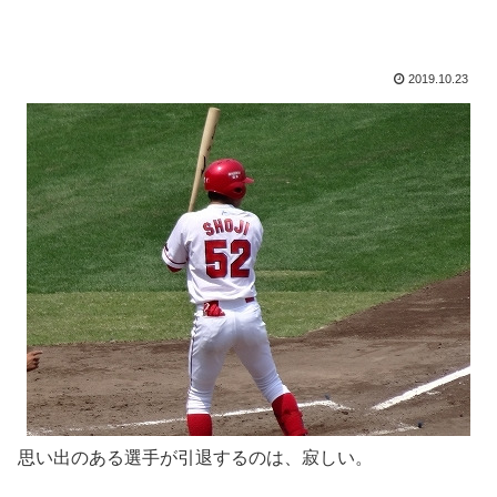
2019.10.23
思い出のある選手が引退するのは、寂しい。