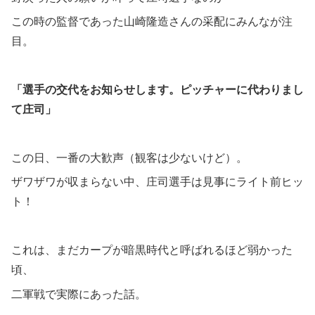
この時の監督であった山崎隆造さんの采配にみんなが注
目。
「選手の交代をお知らせします。ピッチャーに代わりまし
て庄司」
この日、一番の大歓声（観客は少ないけど）。
ザワザワが収まらない中、庄司選手は見事にライト前ヒッ
ト！
これは、まだカープが暗黒時代と呼ばれるほど弱かった
頃、
二軍戦で実際にあった話。