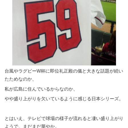
台風やラグビーW杯に即位礼正殿の儀と大きな話題が続い
たためなのか、
私が広島に住んでいるからなのか、
やや盛り上がりを欠いているように感じる日本シリーズ。
とはいえ、テレビで球場の様子が流れると凄い盛り上がり
ようで、まだまだ華やか。