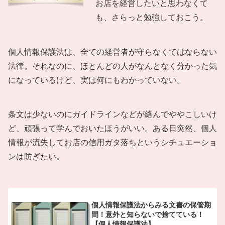
お店を経営したいと思わなくて
も、さらっと勉強しておこう。
個人情報保護法は、全ての経営者が守らなくてはならない
法律。それなのに、ほとんどの人がなんとなく分かった気
になっているけど、実は何にもわかっていない。
条文は少ないのにガイドラインなどが絡んでややこしいけ
ど、頑張って学んでおいたほうがいい。ある日突然、個人
情報が流失してお店の信用ガタ落ちというシチュエーショ
ンは防ぎたい。
個人情報保護法からみる文書の保管期
間！意外と知らないで捨てている！
【個人情報保護法】