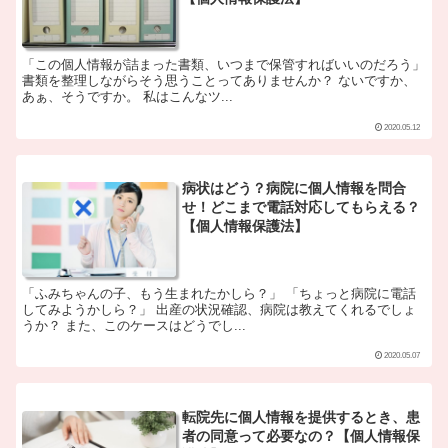
「この個人情報が詰まった書類、いつまで保管すればいいのだろう」
書類を整理しながらそう思うことってありませんか？ ないですか、
あぁ、そうですか。 私はこんなツ...
2020.05.12
病状はどう？病院に個人情報を問合
せ！どこまで電話対応してもらえる？
【個人情報保護法】
「ふみちゃんの子、もう生まれたかしら？」 「ちょっと病院に電話
してみようかしら？」 出産の状況確認、病院は教えてくれるでしょ
うか？ また、このケースはどうでし...
2020.05.07
転院先に個人情報を提供するとき、患
者の同意って必要なの？【個人情報保