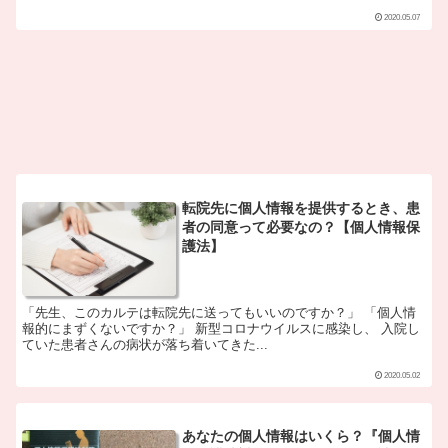
2020.05.07
転院先に個人情報を提供するとき、患
者の同意って必要なの？【個人情報保
護法】
「先生、このカルテは転院先に送ってもいいのですか？」 「個人情
報的にまずくないですか？」 新型コロナウイルスに感染し、 入院し
ていた患者さんの病状が落ち着いてきた...
2020.05.02
あなたの個人情報はいくら？『個人情