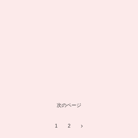
次のページ
1
2