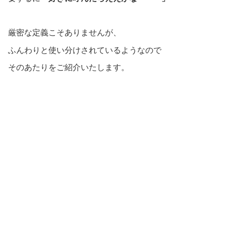
厳密な定義こそありませんが、
ふんわりと使い分けされているようなので
そのあたりをご紹介いたします。