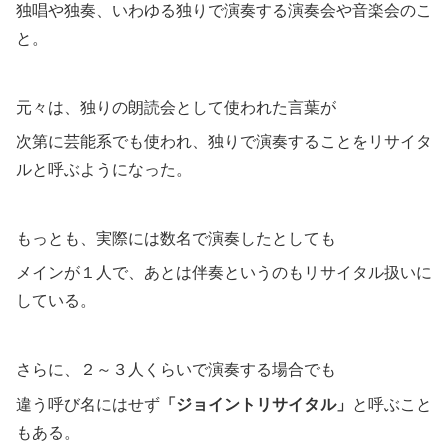
独唱や独奏、いわゆる独りで演奏する演奏会や音楽会のこ
と。
元々は、独りの朗読会として使われた言葉が
次第に芸能系でも使われ、独りで演奏することをリサイタ
ルと呼ぶようになった。
もっとも、実際には数名で演奏したとしても
メインが１人で、あとは伴奏というのもリサイタル扱いに
している。
さらに、２～３人くらいで演奏する場合でも
違う呼び名にはせず
「ジョイントリサイタル」
と呼ぶこと
もある。