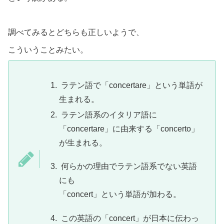
調べてみるとどちらも正しいようで、
こういうことみたい。
ラテン語で「concertare」という単語が
生まれる。
ラテン語系のイタリア語に
「concertare」に由来する「concerto」
が生まれる。
何らかの理由でラテン語系でない英語
にも
「concert」という単語が加わる。
この英語の「concert」が日本に伝わっ