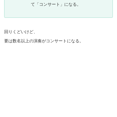
て「コンサート」になる。
回りくどいけど、
要は数名以上の演奏がコンサートになる。