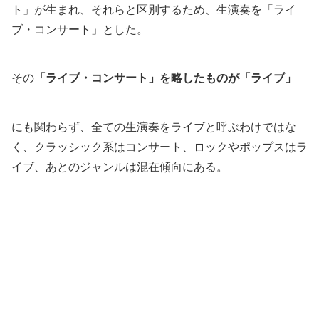
ト」が生まれ、それらと区別するため、生演奏を「ライ
ブ・コンサート」とした。
その
「ライブ・コンサート」を略したものが「ライブ」
にも関わらず、全ての生演奏をライブと呼ぶわけではな
く、クラッシック系はコンサート、ロックやポップスはラ
イブ、あとのジャンルは混在傾向にある。