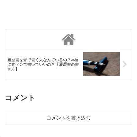
履歴書を青で書く人なんているの？本当
に青ペンで書いていいの？【履歴書の書
き方】
コメント
コメントを書き込む