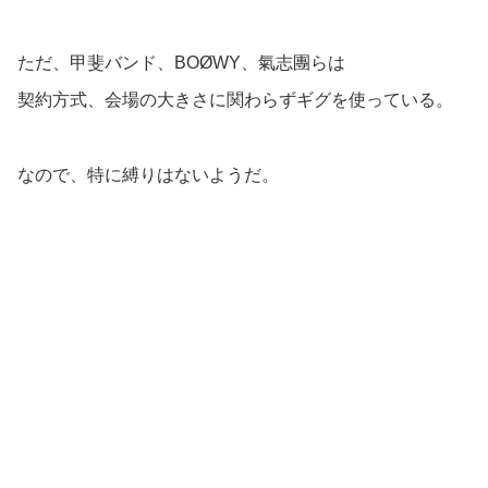
ただ、甲斐バンド、BOØWY、氣志團らは
契約方式、会場の大きさに関わらずギグを使っている。
なので、特に縛りはないようだ。