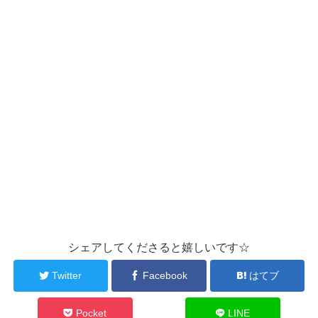
シェアしてくださると嬉しいです☆
Twitter
Facebook
はてブ
Pocket
LINE