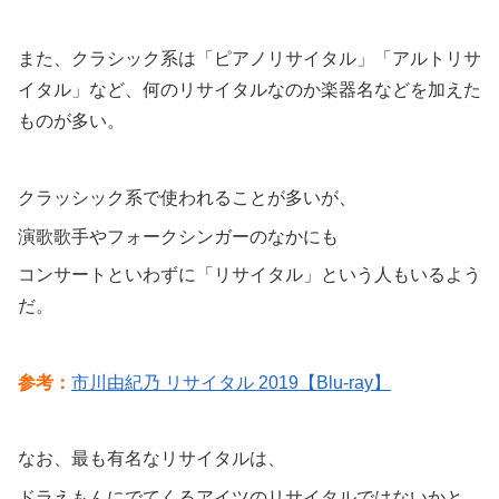
また、クラシック系は「ピアノリサイタル」「アルトリサ
イタル」など、何のリサイタルなのか楽器名などを加えた
ものが多い。
クラッシック系で使われることが多いが、
演歌歌手やフォークシンガーのなかにも
コンサートといわずに「リサイタル」という人もいるよう
だ。
参考：
市川由紀乃 リサイタル 2019【Blu-ray】
なお、最も有名なリサイタルは、
ドラえもんにでてくるアイツのリサイタルではないかと。