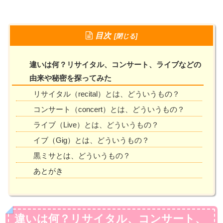
目次
違いは何？リサイタル、コンサート、ライブなどの
由来や秘密を探ってみた
リサイタル（recital）とは、どういうもの？
コンサート（concert）とは、どういうもの？
ライブ（Live）とは、どういうもの？
イブ（Gig）とは、どういうもの？
黒ミサとは、どういうもの？
あとがき
違いは何？リサイタル、コンサート、