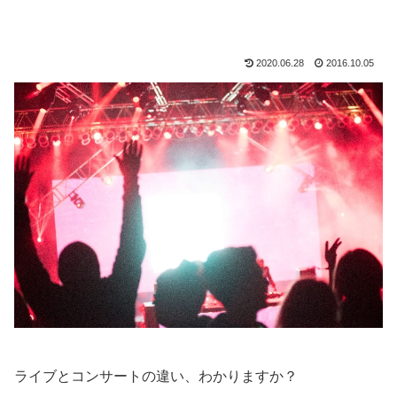
2020.06.28
2016.10.05
ライブとコンサートの違い、わかりますか？