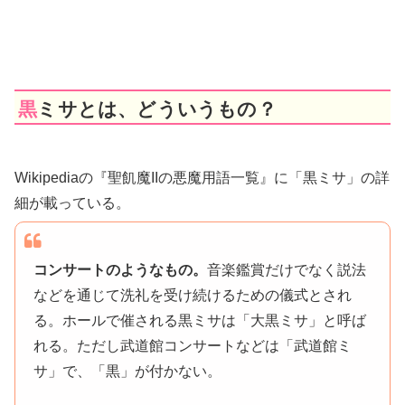
黒ミサとは、どういうもの？
Wikipediaの『聖飢魔IIの悪魔用語一覧』に「黒ミサ」の詳
細が載っている。
コンサートのようなもの。
音楽鑑賞だけでなく説法
などを通じて洗礼を受け続けるための儀式とされ
る。ホールで催される黒ミサは「大黒ミサ」と呼ば
れる。ただし武道館コンサートなどは「武道館ミ
サ」で、「黒」が付かない。