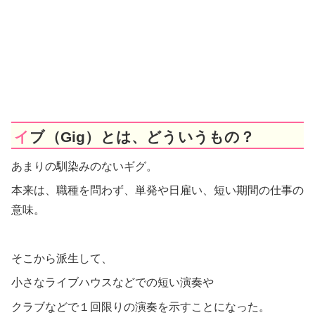
イブ（Gig）とは、どういうもの？
あまりの馴染みのないギグ。
本来は、職種を問わず、単発や日雇い、短い期間の仕事の
意味。
そこから派生して、
小さなライブハウスなどでの短い演奏や
クラブなどで１回限りの演奏を示すことになった。