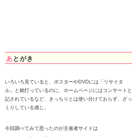
あとがき
いろいろ見ていると、ポスターやDVDには「リサイタ
ル」と銘打っているのに、ホームページにはコンサートと
記されているなど、きっちりとは使い分けておらず、ざっ
くりしている感じ。
今回調べてみて思ったのが主催者サイドは