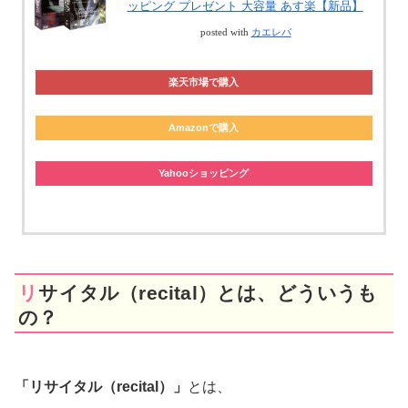
ッピング プレゼント 大容量 あす楽【新品】
posted with
カエレバ
楽天市場で購入
Amazonで購入
Yahooショッピング
リサイタル（recital）とは、どういうも
の？
「リサイタル（recital）」
とは、