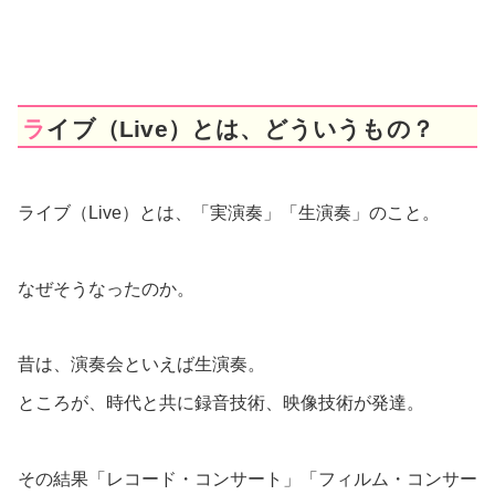
ライブ（Live）とは、どういうもの？
ライブ（Live）とは、「実演奏」「生演奏」のこと。
なぜそうなったのか。
昔は、演奏会といえば生演奏。
ところが、時代と共に録音技術、映像技術が発達。
その結果「レコード・コンサート」「フィルム・コンサー