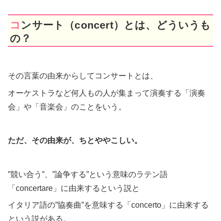
コンサート（concert）とは、どういうも
の？
その言葉の由来からしてコンサートとは、
オーケストラなど何人もの人が集まって演奏する「演奏
会」や「音楽会」のことをいう。
ただ、その由来が、ちとややこしい。
”競い合う”、”論争する”という意味のラテン語
「concertare」に由来するという説と
イタリア語の”協奏曲”を意味する「concerto」に由来する
という説がある。