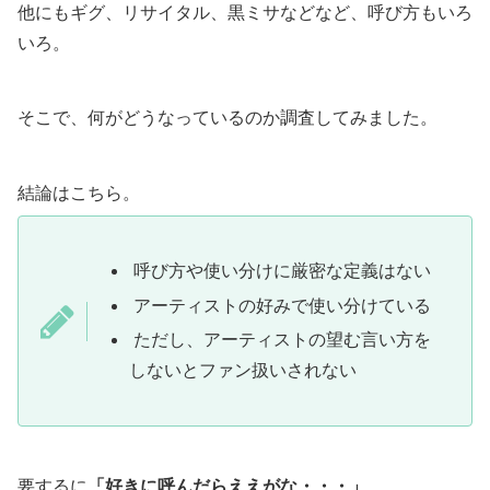
他にもギグ、リサイタル、黒ミサなどなど、呼び方もいろ
いろ。
そこで、何がどうなっているのか調査してみました。
結論はこちら。
呼び方や使い分けに厳密な定義はない
アーティストの好みで使い分けている
ただし、アーティストの望む言い方を
しないとファン扱いされない
要するに
「好きに呼んだらええがな・・・」