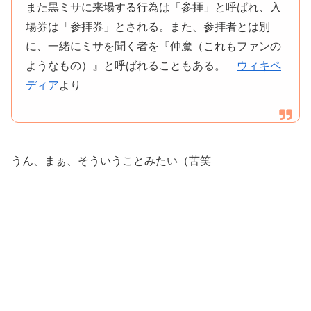
また黒ミサに来場する行為は「参拝」と呼ばれ、入
場券は「参拝券」とされる。また、参拝者とは別
に、一緒にミサを聞く者を『仲魔（これもファンの
ようなもの）』と呼ばれることもある。
ウィキペ
ディア
より
うん、まぁ、そういうことみたい（苦笑