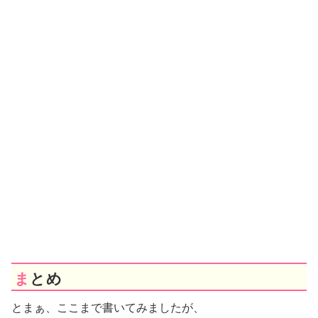
まとめ
とまぁ、ここまで書いてみましたが、