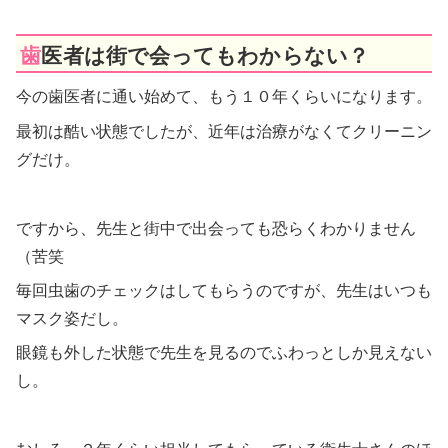
歯医者は街で会ってもわからない？
今の歯医者に通い始めて、もう１０年くらいになります。
最初は酷い状態でしたが、近年は治療がなくてクリーニン
グだけ。
ですから、先生と街中で出会っても恐らくわかりません
（苦笑
毎回虫歯のチェックはしてもらうのですが、先生はいつも
マスク姿だし。
眼鏡も外した状態で先生を見るのでふわっとしか見えない
し。