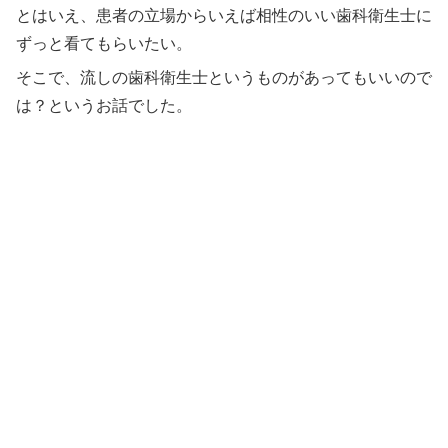
とはいえ、患者の立場からいえば相性のいい歯科衛生士に
ずっと看てもらいたい。
そこで、流しの歯科衛生士というものがあってもいいので
は？というお話でした。