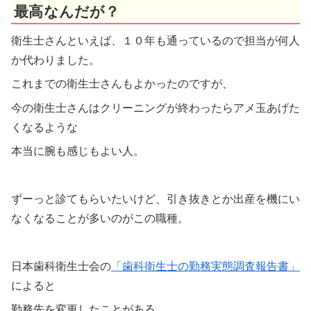
最高なんだが？
衛生士さんといえば、１０年も通っているので担当が何人
か代わりました。
これまでの衛生士さんもよかったのですが、
今の衛生士さんはクリーニングが終わったらアメ玉あげた
くなるような
本当に腕も感じもよい人。
ずーっと診てもらいたいけど、引き抜きとか出産を機にい
なくなることが多いのがこの職種。
日本歯科衛生士会の
「歯科衛生士の勤務実態調査報告書」
によると
勤務先を変更したことがある、