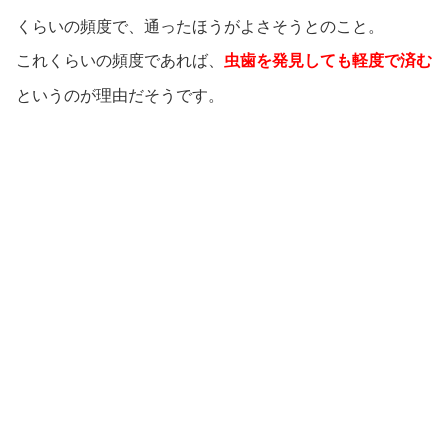
くらいの頻度で、通ったほうがよさそうとのこと。
これくらいの頻度であれば、
虫歯を発見しても軽度で済む
というのが理由だそうです。