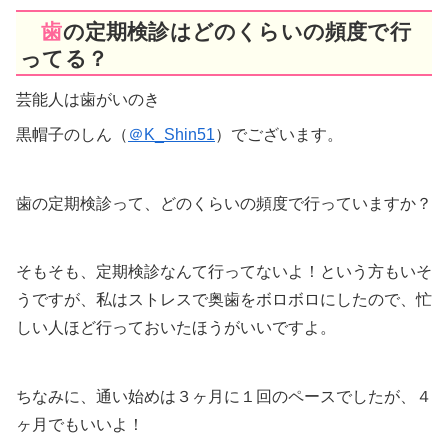
歯の定期検診はどのくらいの頻度で行
ってる？
芸能人は歯がいのき
黒帽子のしん（
＠K_Shin51
）でございます。
歯の定期検診って、どのくらいの頻度で行っていますか？
そもそも、定期検診なんて行ってないよ！という方もいそ
うですが、私はストレスで奥歯をボロボロにしたので、忙
しい人ほど行っておいたほうがいいですよ。
ちなみに、通い始めは３ヶ月に１回のペースでしたが、４
ヶ月でもいいよ！