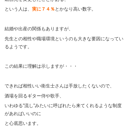
という人は、
実に７４％
とかなり高い数字。
結婚や出産の関係もありますが、
先生との相性や職場環境というのも大きな要因になってい
るようです。
この結果に理解は示しますが・・・
できれば相性いい衛生士さんは手放したくないので、
酒場を回るギター侍や歌手、
いわゆる”流し”みたいに呼ばれたら来てくれるような制度
があればいいのに
と心底思います。