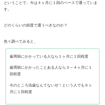
ということで、今は４ヶ月に１回のペースで通っていま
す。
どのくらいの頻度で通うべきなのか？
色々調べてみると、
歯周病にかかっている人なら１ヶ月に１回程度
歯周病にかかったことある人なら３～４ヶ月に１
回程度
今のところ虫歯なんてないぜ！という人でも６ヶ
月に１回程度