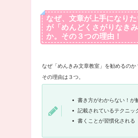
なぜ、文章が上手になりた
が「めんどくさがりなきみ
か。その３つの理由！
なぜ「めんきみ文章教室」を勧めるのか
その理由は３つ。
書き方がわからない！が
記載されているテクニッ
書くことが習慣化される