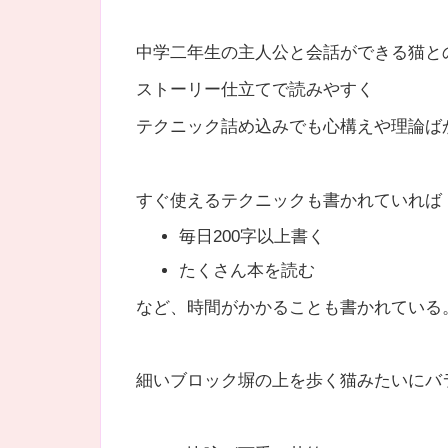
中学二年生の主人公と会話ができる猫と
ストーリー仕立てで読みやすく
テクニック詰め込みでも心構えや理論ば
すぐ使えるテクニックも書かれていれば
毎日200字以上書く
たくさん本を読む
など、時間がかかることも書かれている
細いブロック塀の上を歩く猫みたいにバ