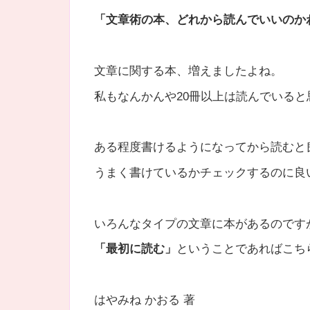
「文章術の本、どれから読んでいいのか
文章に関する本、増えましたよね。
私もなんかんや20冊以上は読んでいると
ある程度書けるようになってから読むと
うまく書けているかチェックするのに良
いろんなタイプの文章に本があるのです
「最初に読む」
ということであればこち
はやみね かおる 著