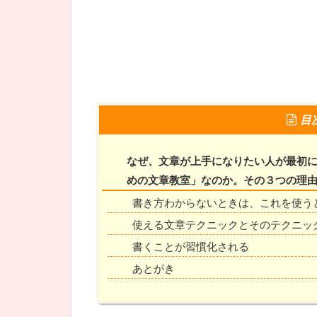
目
なぜ、文章が上手になりたい人が最初
めの文章教室」なのか。その３つの理
書き方わからないときは、これを使う
使える文章テクニックとそのテクニッ
書くことが習慣化される
あとがき