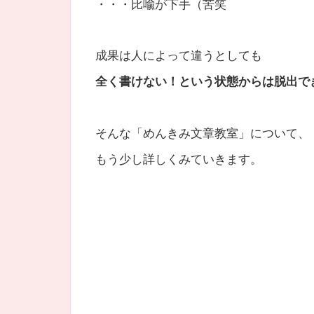
・・・比喩が下手（苦笑
成果は人によって違うとしても
全く書けない！という状態からは脱出で
そんな「めんきみ文章教室」について、
もう少し詳しくみていきます。